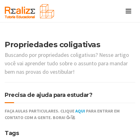
Propriedades coligativas
Buscando por propriedades coligativas? Nesse artigo
você vai aprender tudo sobre o assunto para mandar
bem nas provas do vestibular!
Precisa de ajuda para estudar?
FAÇA AULAS PARTICULARES. CLIQUE
AQUI
PARA ENTRAR EM
CONTATO COM A GENTE. BORA! 🥳🚀
Tags