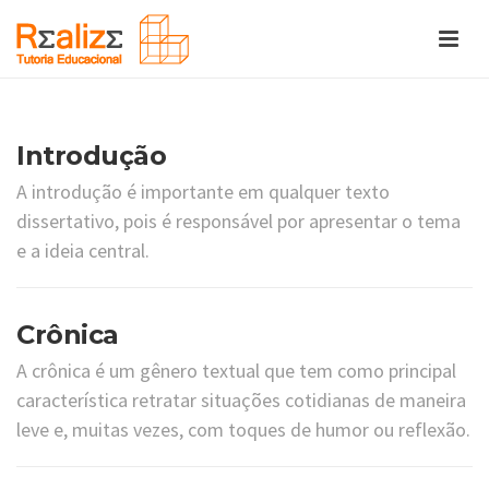
Introdução
A introdução é importante em qualquer texto
dissertativo, pois é responsável por apresentar o tema
e a ideia central.
Crônica
A crônica é um gênero textual que tem como principal
característica retratar situações cotidianas de maneira
leve e, muitas vezes, com toques de humor ou reflexão.