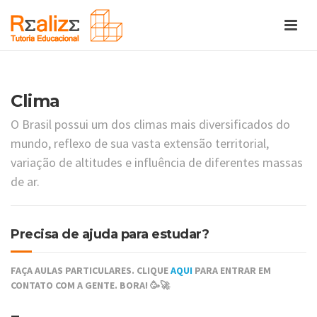
Clima
O Brasil possui um dos climas mais diversificados do
mundo, reflexo de sua vasta extensão territorial,
variação de altitudes e influência de diferentes massas
de ar.
Precisa de ajuda para estudar?
FAÇA AULAS PARTICULARES. CLIQUE
AQUI
PARA ENTRAR EM
CONTATO COM A GENTE. BORA! 🥳🚀