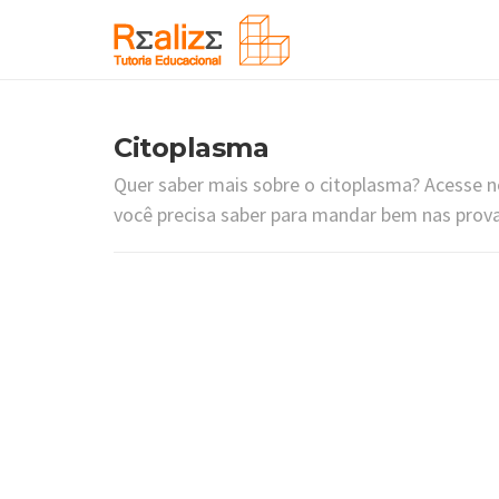
Citoplasma
Quer saber mais sobre o citoplasma? Acesse n
você precisa saber para mandar bem nas prov