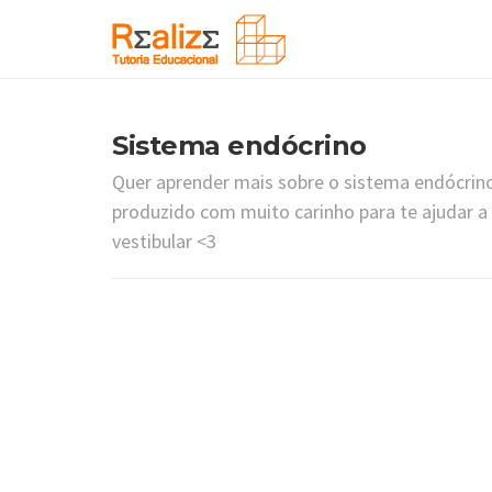
Sistema endócrino
Quer aprender mais sobre o sistema endócrin
produzido com muito carinho para te ajudar 
vestibular <3