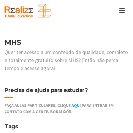
MHS
Quer ter acesso a um conteúdo de qualidade, completo
e totalmente gratuito sobre MHS? Então não perca
tempo e acesse agora!
Precisa de ajuda para estudar?
FAÇA AULAS PARTICULARES. CLIQUE
AQUI
PARA ENTRAR EM
CONTATO COM A GENTE. BORA! 🥳🚀
Tags