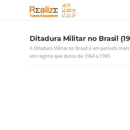
Ditadura Militar no Brasil (1
A Ditadura Militar no Brasil é um período marc
um regime que durou de 1964 a 1985.