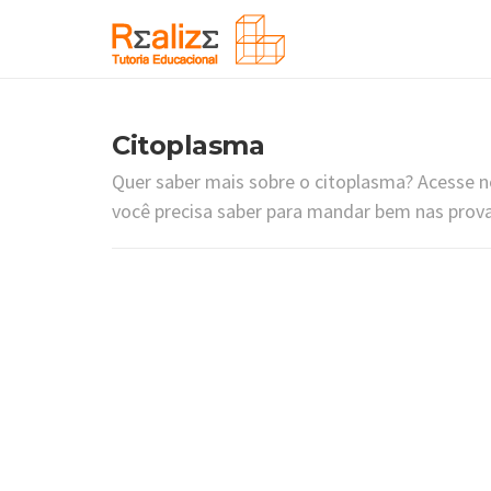
Citoplasma
Quer saber mais sobre o citoplasma? Acesse n
você precisa saber para mandar bem nas prov