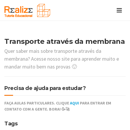
Transporte através da membrana
Quer saber mais sobre transporte através da
membrana? Acesse nosso site para aprender muito e
mandar muito bem nas provas 🙂
Precisa de ajuda para estudar?
FAÇA AULAS PARTICULARES. CLIQUE
AQUI
PARA ENTRAR EM
CONTATO COM A GENTE. BORA! 🥳🚀
Tags