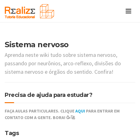
Sistema nervoso
Aprenda neste wiki tudo sobre sistema nervoso,
passando por neurônios, arco-reflexo, divisões do
sistema nervoso e órgãos do sentido. Confira!
Precisa de ajuda para estudar?
FAÇA AULAS PARTICULARES. CLIQUE
AQUI
PARA ENTRAR EM
CONTATO COM A GENTE. BORA! 🥳🚀
Tags