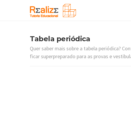
Tabela periódica
Quer saber mais sobre a tabela periódica? Co
ficar superpreparado para as provas e vestibul