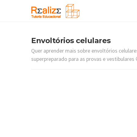
Envoltórios celulares
Quer aprender mais sobre envoltórios celulares
superpreparado para as provas e vestibulares 