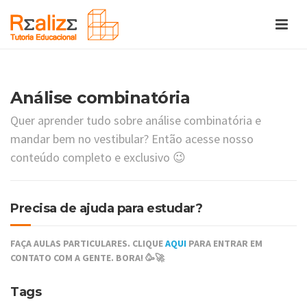
Análise combinatória
Quer aprender tudo sobre análise combinatória e
mandar bem no vestibular? Então acesse nosso
conteúdo completo e exclusivo 😉
Precisa de ajuda para estudar?
FAÇA AULAS PARTICULARES. CLIQUE
AQUI
PARA ENTRAR EM
CONTATO COM A GENTE. BORA! 🥳🚀
Tags