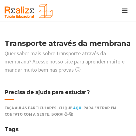
Transporte através da membrana
Quer saber mais sobre transporte através da
membrana? Acesse nosso site para aprender muito e
mandar muito bem nas provas 🙂
Precisa de ajuda para estudar?
FAÇA AULAS PARTICULARES. CLIQUE
AQUI
PARA ENTRAR EM
CONTATO COM A GENTE. BORA! 🥳🚀
Tags