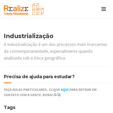
Industrialização
A industrialização é um dos processos mais marcantes
da contemporaneidade, especialmente quando
analisada sob a ótica geográfica.
Precisa de ajuda para estudar?
FAÇA AULAS PARTICULARES. CLIQUE
AQUI
PARA ENTRAR EM
CONTATO COM A GENTE. BORA! 🥳🚀
Tags