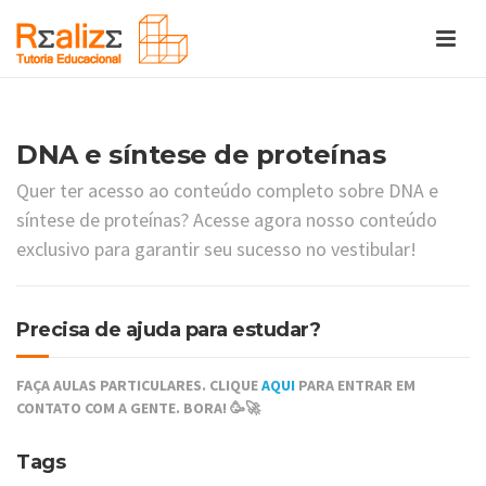
DNA e síntese de proteínas
Quer ter acesso ao conteúdo completo sobre DNA e
síntese de proteínas? Acesse agora nosso conteúdo
exclusivo para garantir seu sucesso no vestibular!
Precisa de ajuda para estudar?
FAÇA AULAS PARTICULARES. CLIQUE
AQUI
PARA ENTRAR EM
CONTATO COM A GENTE. BORA! 🥳🚀
Tags