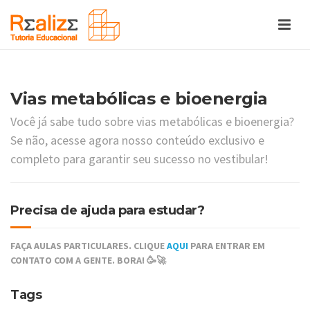
Vias metabólicas e bioenergia
Você já sabe tudo sobre vias metabólicas e bioenergia?
Se não, acesse agora nosso conteúdo exclusivo e
completo para garantir seu sucesso no vestibular!
Precisa de ajuda para estudar?
FAÇA AULAS PARTICULARES. CLIQUE
AQUI
PARA ENTRAR EM
CONTATO COM A GENTE. BORA! 🥳🚀
Tags