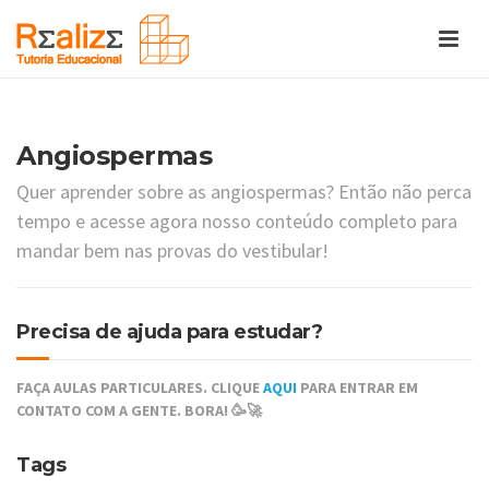
Angiospermas
Quer aprender sobre as angiospermas? Então não perca
tempo e acesse agora nosso conteúdo completo para
mandar bem nas provas do vestibular!
Precisa de ajuda para estudar?
FAÇA AULAS PARTICULARES. CLIQUE
AQUI
PARA ENTRAR EM
CONTATO COM A GENTE. BORA! 🥳🚀
Tags