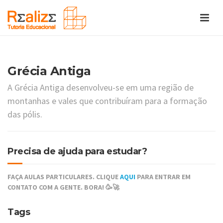
Grécia Antiga
A Grécia Antiga desenvolveu-se em uma região de
montanhas e vales que contribuíram para a formação
das pólis.
Precisa de ajuda para estudar?
FAÇA AULAS PARTICULARES. CLIQUE
AQUI
PARA ENTRAR EM
CONTATO COM A GENTE. BORA! 🥳🚀
Tags