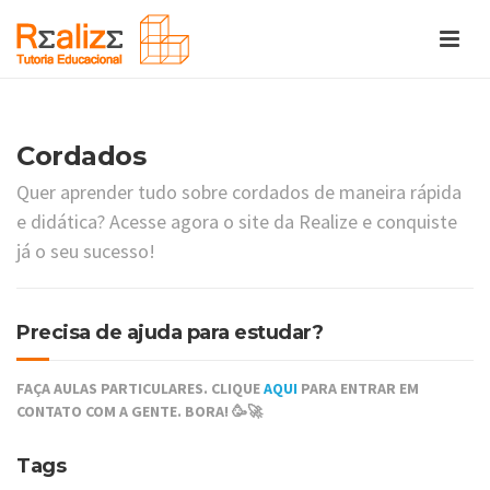
Cordados
Quer aprender tudo sobre cordados de maneira rápida
e didática? Acesse agora o site da Realize e conquiste
já o seu sucesso!
Precisa de ajuda para estudar?
FAÇA AULAS PARTICULARES. CLIQUE
AQUI
PARA ENTRAR EM
CONTATO COM A GENTE. BORA! 🥳🚀
Tags