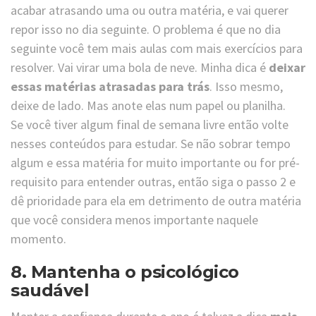
acabar atrasando uma ou outra matéria, e vai querer
repor isso no dia seguinte. O problema é que no dia
seguinte você tem mais aulas com mais exercícios para
resolver. Vai virar uma bola de neve. Minha dica é
deixar
essas matérias atrasadas para trás
. Isso mesmo,
deixe de lado. Mas anote elas num papel ou planilha.
Se você tiver algum final de semana livre então volte
nesses conteúdos para estudar. Se não sobrar tempo
algum e essa matéria for muito importante ou for pré-
requisito para entender outras, então siga o passo 2 e
dê prioridade para ela em detrimento de outra matéria
que você considera menos importante naquele
momento.
8. Mantenha o psicológico
saudável