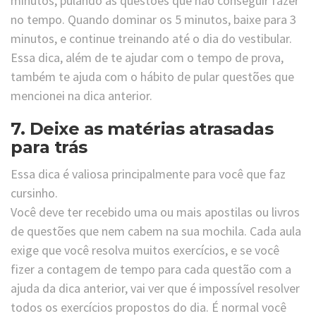
minutos, pulando as questões que não conseguir fazer
no tempo. Quando dominar os 5 minutos, baixe para 3
minutos, e continue treinando até o dia do vestibular.
Essa dica, além de te ajudar com o tempo de prova,
também te ajuda com o hábito de pular questões que
mencionei na dica anterior.
7. Deixe as matérias atrasadas
para trás
Essa dica é valiosa principalmente para você que faz
cursinho.
Você deve ter recebido uma ou mais apostilas ou livros
de questões que nem cabem na sua mochila. Cada aula
exige que você resolva muitos exercícios, e se você
fizer a contagem de tempo para cada questão com a
ajuda da dica anterior, vai ver que é impossível resolver
todos os exercícios propostos do dia. É normal você