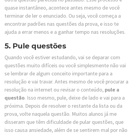
quase instantâneo, acontece antes mesmo de você
terminar de ler o enunciado. Ou seja, você começa a
encontrar padrões nas questões da prova, e isso te
ajuda a errar menos e a ganhar tempo nas resoluções.
5. Pule questões
Quando você estiver estudando, vai se deparar com
questões muito difíceis ou você simplesmente não vai
se lembrar de algum conceito importante para a
resolução e vai travar. Antes mesmo de você procurar a
resolução na internet ou revisar o conteúdo,
pule a
questão
. Isso mesmo, pule, deixe de lado e vai para a
próxima. Depois de resolver o restante da lista ou da
prova, volte naquela questão. Muitos alunos já me
disseram que têm dificuldade de pular questões, que
isso causa ansiedade, além de se sentirem mal por não