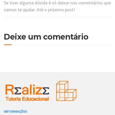
Se tiver alguma dúvida é só deixar nos comentários que
vamos te ajudar. Até o próximo post!
Deixe um comentário
INFORMAÇÕES