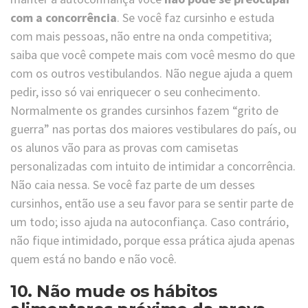
com a concorrência
. Se você faz cursinho e estuda
com mais pessoas, não entre na onda competitiva;
saiba que você compete mais com você mesmo do que
com os outros vestibulandos. Não negue ajuda a quem
pedir, isso só vai enriquecer o seu conhecimento.
Normalmente os grandes cursinhos fazem “grito de
guerra” nas portas dos maiores vestibulares do país, ou
os alunos vão para as provas com camisetas
personalizadas com intuito de intimidar a concorrência.
Não caia nessa. Se você faz parte de um desses
cursinhos, então use a seu favor para se sentir parte de
um todo; isso ajuda na autoconfiança. Caso contrário,
não fique intimidado, porque essa prática ajuda apenas
quem está no bando e não você.
10. Não mude os hábitos