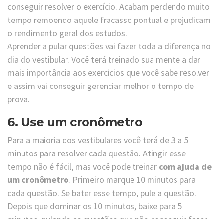
conseguir resolver o exercício. Acabam perdendo muito
tempo remoendo aquele fracasso pontual e prejudicam
o rendimento geral dos estudos.
Aprender a pular questões vai fazer toda a diferença no
dia do vestibular. Você terá treinado sua mente a dar
mais importância aos exercícios que você sabe resolver
e assim vai conseguir gerenciar melhor o tempo de
prova.
6. Use um cronômetro
Para a maioria dos vestibulares você terá de 3 a 5
minutos para resolver cada questão. Atingir esse
tempo não é fácil, mas você pode treinar
com ajuda de
um
cronômetro
. Primeiro marque 10 minutos para
cada questão. Se bater esse tempo, pule a questão.
Depois que dominar os 10 minutos, baixe para 5