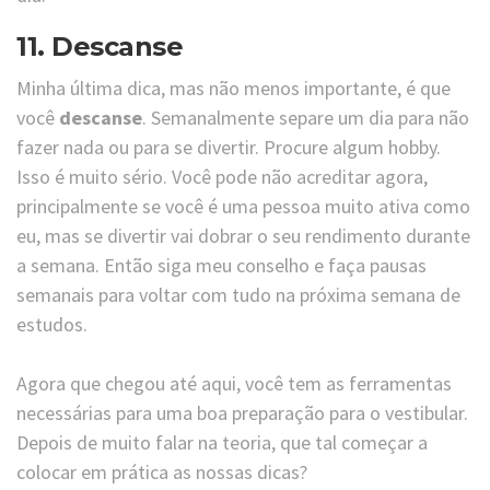
11. Descanse
Minha última dica, mas não menos importante, é que
você
descanse
. Semanalmente separe um dia para não
fazer nada ou para se divertir. Procure algum hobby.
Isso é muito sério. Você pode não acreditar agora,
principalmente se você é uma pessoa muito ativa como
eu, mas se divertir vai dobrar o seu rendimento durante
a semana. Então siga meu conselho e faça pausas
semanais para voltar com tudo na próxima semana de
estudos.
Agora que chegou até aqui, você tem as ferramentas
necessárias para uma boa preparação para o vestibular.
Depois de muito falar na teoria, que tal começar a
colocar em prática as nossas dicas?