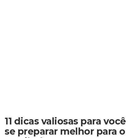
11 dicas valiosas para você
se preparar melhor para o