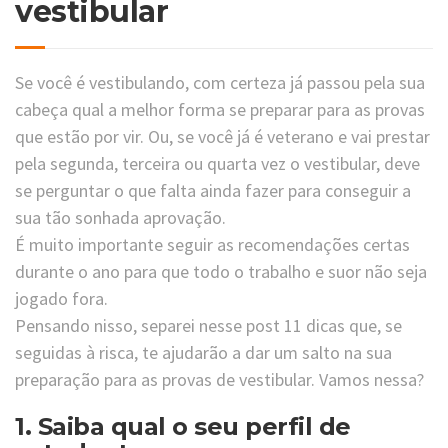
vestibular
Se você é vestibulando, com certeza já passou pela sua
cabeça qual a melhor forma se preparar para as provas
que estão por vir. Ou, se você já é veterano e vai prestar
pela segunda, terceira ou quarta vez o vestibular, deve
se perguntar o que falta ainda fazer para conseguir a
sua tão sonhada aprovação.
É muito importante seguir as recomendações certas
durante o ano para que todo o trabalho e suor não seja
jogado fora.
Pensando nisso, separei nesse post 11 dicas que, se
seguidas à risca, te ajudarão a dar um salto na sua
preparação para as provas de vestibular. Vamos nessa?
1. Saiba qual o seu perfil de