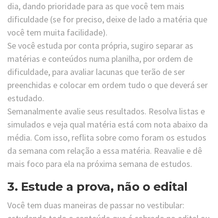
dia, dando prioridade para as que você tem mais
dificuldade (se for preciso, deixe de lado a matéria que
você tem muita facilidade).
Se você estuda por conta própria, sugiro separar as
matérias e conteúdos numa planilha, por ordem de
dificuldade, para avaliar lacunas que terão de ser
preenchidas e colocar em ordem tudo o que deverá ser
estudado.
Semanalmente avalie seus resultados. Resolva listas e
simulados e veja qual matéria está com nota abaixo da
média. Com isso, reflita sobre como foram os estudos
da semana com relação a essa matéria. Reavalie e dê
mais foco para ela na próxima semana de estudos.
3. Estude a prova, não o edital
Você tem duas maneiras de passar no vestibular: