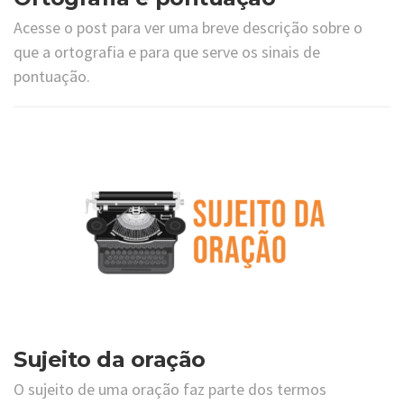
Acesse o post para ver uma breve descrição sobre o
que a ortografia e para que serve os sinais de
pontuação.
Sujeito da oração
O sujeito de uma oração faz parte dos termos