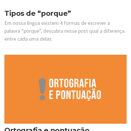
Tipos de “porque”
Em nossa língua existem 4 formas de escrever a
palavra “porque”, descubra nesse post qual a diferença
entre cada uma delas.
Ortografia e pontuação