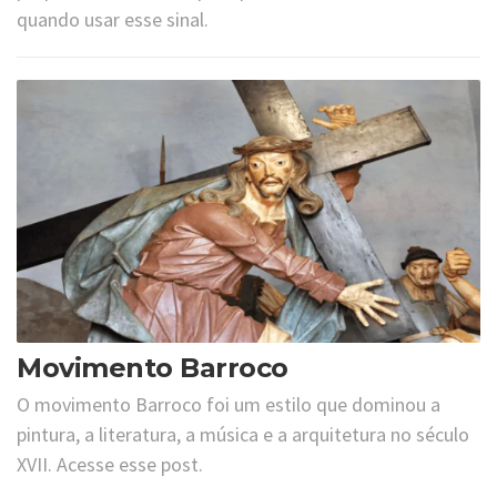
quando usar esse sinal.
Movimento Barroco
O movimento Barroco foi um estilo que dominou a
pintura, a literatura, a música e a arquitetura no século
XVII. Acesse esse post.