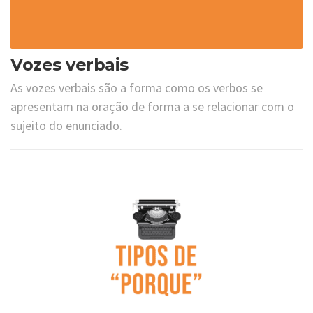
Vozes verbais
As vozes verbais são a forma como os verbos se
apresentam na oração de forma a se relacionar com o
sujeito do enunciado.