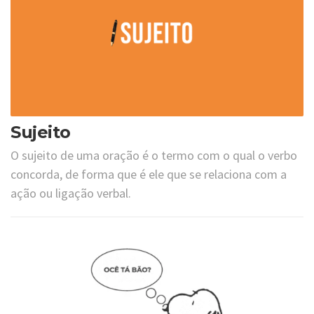
Sujeito
O sujeito de uma oração é o termo com o qual o verbo
concorda, de forma que é ele que se relaciona com a
ação ou ligação verbal.