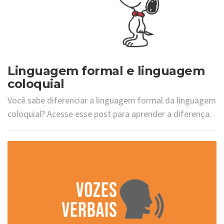
Linguagem formal e linguagem
coloquial
Você sabe diferenciar a linguagem formal da linguagem
coloquial? Acesse esse post para aprender a diferença.