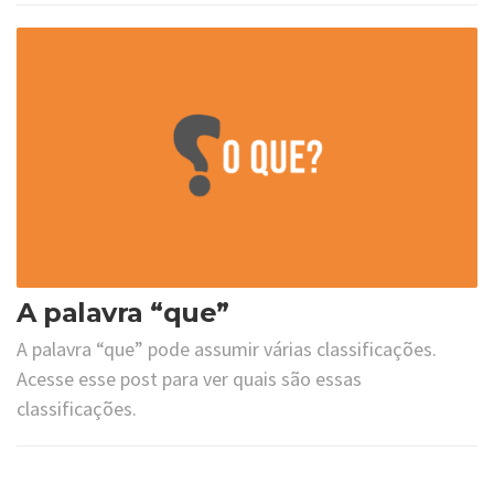
A palavra “que”
A palavra “que” pode assumir várias classificações.
Acesse esse post para ver quais são essas
classificações.