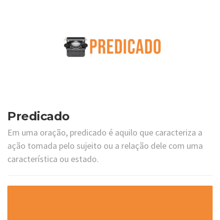
Predicado
Em uma oração, predicado é aquilo que caracteriza a
ação tomada pelo sujeito ou a relação dele com uma
característica ou estado.