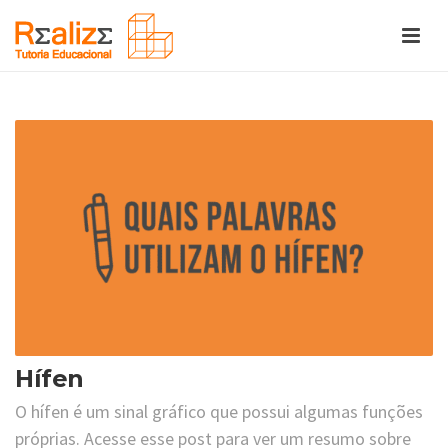
Hífen
O hífen é um sinal gráfico que possui algumas funções
próprias. Acesse esse post para ver um resumo sobre