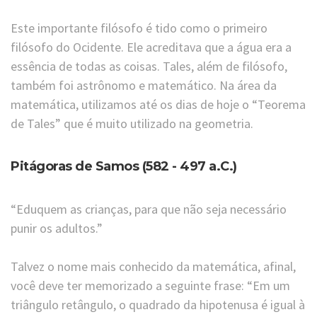
Este importante filósofo é tido como o primeiro
filósofo do Ocidente. Ele acreditava que a água era a
essência de todas as coisas. Tales, além de filósofo,
também foi astrônomo e matemático. Na área da
matemática, utilizamos até os dias de hoje o “Teorema
de Tales” que é muito utilizado na geometria.
Pitágoras de Samos (582 - 497 a.C.)
“Eduquem as crianças, para que não seja necessário
punir os adultos.”
Talvez o nome mais conhecido da matemática, afinal,
você deve ter memorizado a seguinte frase: “Em um
triângulo retângulo, o quadrado da hipotenusa é igual à