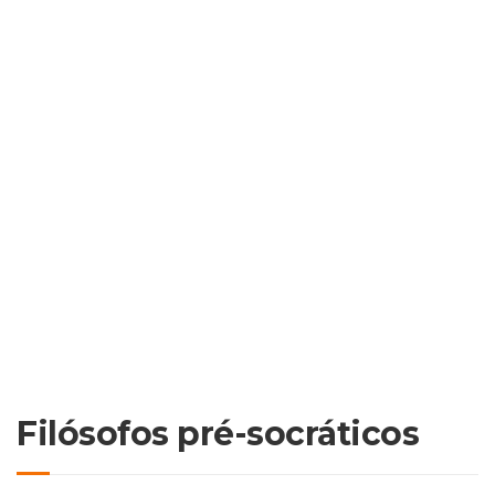
Filósofos pré-socráticos