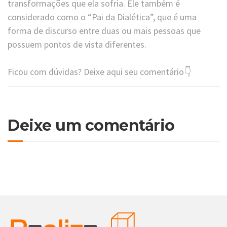
transformações que ela sofria. Ele também é
considerado como o “Pai da Dialética”, que é uma
forma de discurso entre duas ou mais pessoas que
possuem pontos de vista diferentes.
Ficou com dúvidas? Deixe aqui seu comentário👇
Deixe um comentário