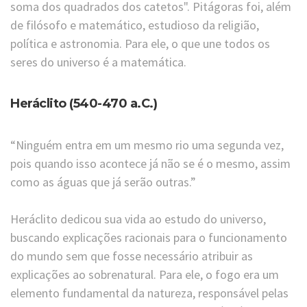
soma dos quadrados dos catetos". Pitágoras foi, além
de filósofo e matemático, estudioso da religião,
política e astronomia. Para ele, o que une todos os
seres do universo é a matemática.
Heráclito (540-470 a.C.)
“Ninguém entra em um mesmo rio uma segunda vez,
pois quando isso acontece já não se é o mesmo, assim
como as águas que já serão outras.”
Heráclito dedicou sua vida ao estudo do universo,
buscando explicações racionais para o funcionamento
do mundo sem que fosse necessário atribuir as
explicações ao sobrenatural. Para ele, o fogo era um
elemento fundamental da natureza, responsável pelas