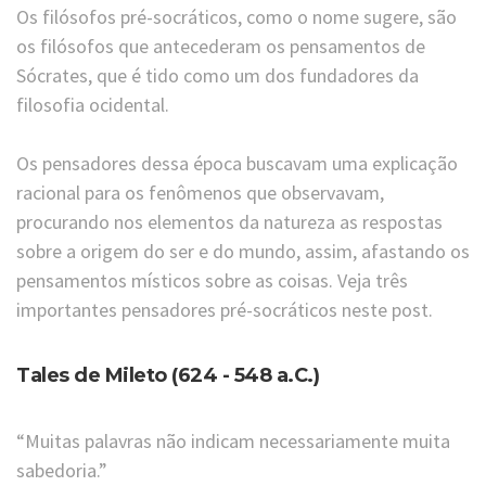
Os filósofos pré-socráticos, como o nome sugere, são
os filósofos que antecederam os pensamentos de
Sócrates, que é tido como um dos fundadores da
filosofia ocidental.
Os pensadores dessa época buscavam uma explicação
racional para os fenômenos que observavam,
procurando nos elementos da natureza as respostas
sobre a origem do ser e do mundo, assim, afastando os
pensamentos místicos sobre as coisas. Veja três
importantes pensadores pré-socráticos neste post.
Tales de Mileto (624 - 548 a.C.)
“Muitas palavras não indicam necessariamente muita
sabedoria.”