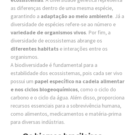
as diferenças dentro de uma mesma espécie,
garantindo a
adaptação ao meio ambiente
. Já a
diversidade de espécies refere-se ao número e
variedade de organismos vivos
. Por fim, a
diversidade de ecossistemas abrange os
diferentes habitats
e interações entre os
organismos.
A biodiversidade é fundamental para a
estabilidade dos ecossistemas, pois cada ser vivo
possui um
papel específico na cadeia alimentar
e nos ciclos biogeoquímicos
, como o ciclo do
carbono e o ciclo da água. Além disso, proporciona
recursos essenciais para a sobrevivência humana,
como alimentos, medicamentos e matéria-prima
para diversas indústrias.