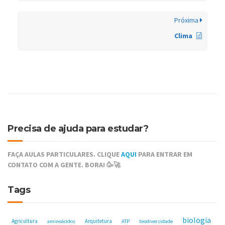
Próxima
Clima
Precisa de ajuda para estudar?
FAÇA AULAS PARTICULARES. CLIQUE
AQUI
PARA ENTRAR EM
CONTATO COM A GENTE. BORA! 🥳🚀
Tags
biologia
Agricultura
Arquitetura
aminoácidos
ATP
biodiversidade