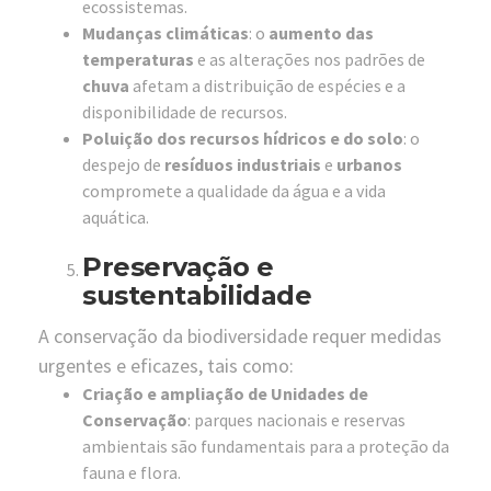
ecossistemas.
Mudanças climáticas
: o
aumento das
temperaturas
e as alterações nos padrões de
chuva
afetam a distribuição de espécies e a
disponibilidade de recursos.
Poluição dos recursos hídricos e do solo
: o
despejo de
resíduos industriais
e
urbanos
compromete a qualidade da água e a vida
aquática.
Preservação e
sustentabilidade
A conservação da biodiversidade requer medidas
urgentes e eficazes, tais como:
Criação e ampliação de Unidades de
Conservação
: parques nacionais e reservas
ambientais são fundamentais para a proteção da
fauna e flora.