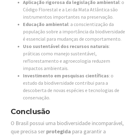
Aplicação rigorosa da legislação ambiental
: o
Código Florestal e a Lei da Mata Atlântica são
instrumentos importantes na preservação.
Educação ambiental
: a conscientização da
população sobre a importância da biodiversidade
é essencial para mudanças de comportamento.
Uso sustentável dos recursos naturais
:
práticas como manejo sustentável,
reflorestamento e agroecologia reduzem
impactos ambientais.
Investimento em pesquisas científicas
: o
estudo da biodiversidade contribui para a
descoberta de novas espécies e tecnologias de
conservação.
Conclusão
O Brasil possui uma biodiversidade incomparável,
que precisa ser
protegida
para garantir a