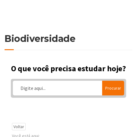
Biodiversidade
O que você precisa estudar hoje?
Procurar
Voltar
Você está aqui: