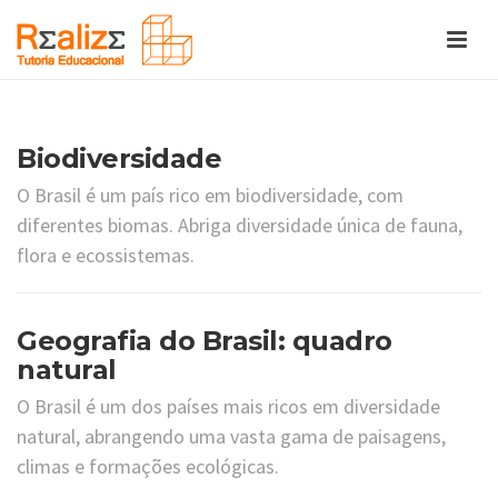
Biodiversidade
O Brasil é um país rico em biodiversidade, com
diferentes biomas. Abriga diversidade única de fauna,
flora e ecossistemas.
Geografia do Brasil: quadro
natural
O Brasil é um dos países mais ricos em diversidade
natural, abrangendo uma vasta gama de paisagens,
climas e formações ecológicas.