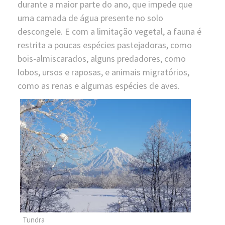
durante a maior parte do ano, que impede que
uma camada de água presente no solo
descongele. E com a limitação vegetal, a fauna é
restrita a poucas espécies pastejadoras, como
bois-almiscarados, alguns predadores, como
lobos, ursos e raposas, e animais migratórios,
como as renas e algumas espécies de aves.
Tundra