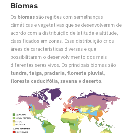
Biomas
Os
biomas
são regiões com semelhanças
climáticas e vegetativas que se desenvolveram de
acordo com a distribuição de latitude e altitude,
classificados em zonas. Essa distribuição criou
áreas de características diversas e que
possibilitaram o desenvolvimento dos mais
diferentes seres vivos. Os principais biomas são
tundra
,
taiga
,
pradaria
,
floresta pluvial
,
floresta caducifólia
,
savana
e
deserto
.