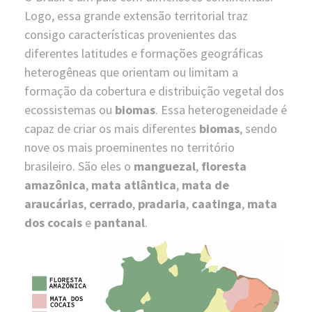
Logo, essa grande extensão territorial traz
consigo características provenientes das
diferentes latitudes e formações geográficas
heterogêneas que orientam ou limitam a
formação da cobertura e distribuição vegetal dos
ecossistemas ou
biomas
. Essa heterogeneidade é
capaz de criar os mais diferentes
biomas
, sendo
nove os mais proeminentes no território
brasileiro. São eles o
manguezal
,
floresta
amazônica
,
mata atlântica
,
mata de
araucárias
,
cerrado
,
pradaria
,
caatinga
,
mata
dos cocais
e
pantanal
.