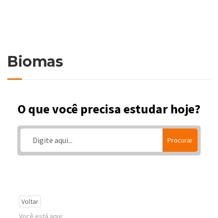
Biomas
O que você precisa estudar hoje?
Procurar
Voltar
Você está aqui: