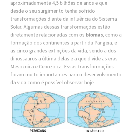
aproximadamente 4,5 bilhões de anos e que
desde o seu surgimento tenha sofrido
transformações diante da influência do Sistema
Solar. Algumas dessas transformações estão
diretamente relacionadas com os
biomas
, como a
formação dos continentes a partir da Pangeia, e
as cinco grandes extinções da vida, sendo a dos
dinossauros a última delas e a que divide as eras
Mesozoica e Cenozoica. Essas transformações
foram muito importantes para o desenvolvimento
da vida como é possível observar hoje.