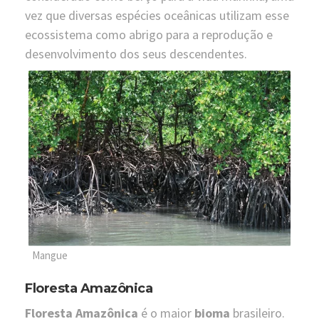
vez que diversas espécies oceânicas utilizam esse
ecossistema como abrigo para a reprodução e
desenvolvimento dos seus descendentes.
Mangue
Floresta Amazônica
Floresta Amazônica
é o maior
bioma
brasileiro.