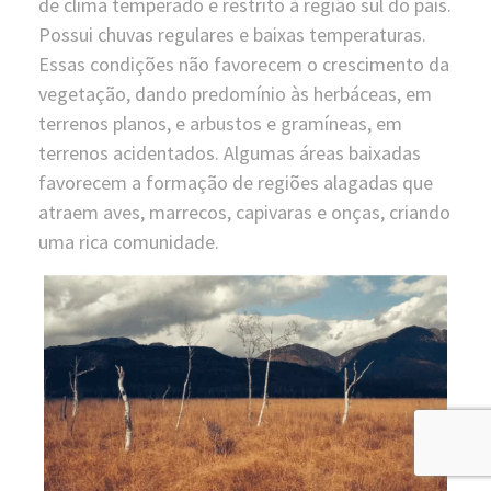
de clima temperado e restrito à região sul do país.
Possui chuvas regulares e baixas temperaturas.
Essas condições não favorecem o crescimento da
vegetação, dando predomínio às herbáceas, em
terrenos planos, e arbustos e gramíneas, em
terrenos acidentados. Algumas áreas baixadas
favorecem a formação de regiões alagadas que
atraem aves, marrecos, capivaras e onças, criando
uma rica comunidade.