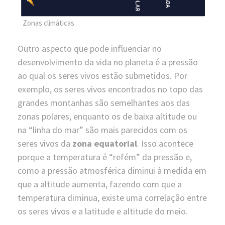
Zonas climáticas
Outro aspecto que pode influenciar no
desenvolvimento da vida no planeta é a pressão
ao qual os seres vivos estão submetidos. Por
exemplo, os seres vivos encontrados no topo das
grandes montanhas são semelhantes aos das
zonas polares, enquanto os de baixa altitude ou
na “linha do mar” são mais parecidos com os
seres vivos da
zona equatorial
. Isso acontece
porque a temperatura é “refém” da pressão e,
como a pressão atmosférica diminui à medida em
que a altitude aumenta, fazendo com que a
temperatura diminua, existe uma correlação entre
os seres vivos e a latitude e altitude do meio.