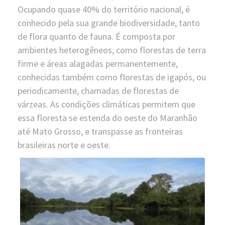
Ocupando quase 40% do território nacional, é
conhecido pela sua grande biodiversidade, tanto
de flora quanto de fauna. É composta por
ambientes heterogêneos, como florestas de terra
firme e áreas alagadas permanentemente,
conhecidas também como florestas de igapós, ou
periodicamente, chamadas de florestas de
várzeas. As condições climáticas permitem que
essa floresta se estenda do oeste do Maranhão
até Mato Grosso, e transpasse as fronteiras
brasileiras norte e oeste.