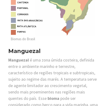
Biomas do Brasil
Manguezal
Manguezal
é uma zona úmida costeira, definida
entre o ambiente marinho e terrestre,
característico de regiões tropicais e subtropicais,
sujeito ao regime das marés. A temperatura serve
de agente limitador ao crescimento vegetal,
sendo mais proeminentes nas regiões mais
quentes do país. Esse
bioma
pode ser
considerado como berço para a vida marinha, uma