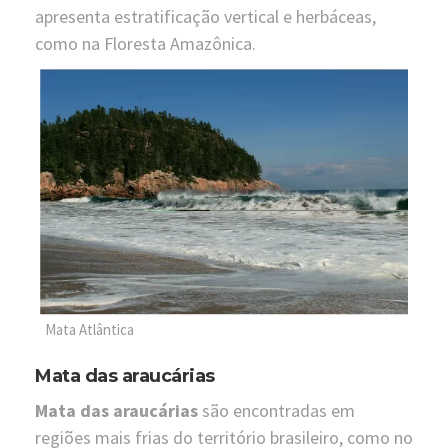
apresenta estratificação vertical e herbáceas,
como na Floresta Amazônica.
Mata Atlântica
Mata das araucárias
Mata das araucárias
são encontradas em
regiões mais frias do território brasileiro, como no