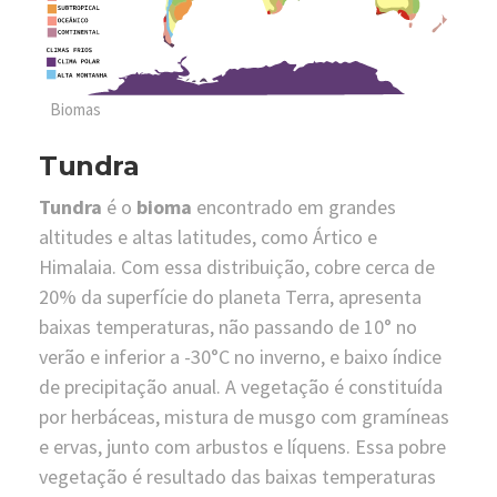
Biomas
Tundra
Tundra
é o
bioma
encontrado em grandes
altitudes e altas latitudes, como Ártico e
Himalaia. Com essa distribuição, cobre cerca de
20% da superfície do planeta Terra, apresenta
baixas temperaturas, não passando de 10° no
verão e inferior a -30°C no inverno, e baixo índice
de precipitação anual. A vegetação é constituída
por herbáceas, mistura de musgo com gramíneas
e ervas, junto com arbustos e líquens. Essa pobre
vegetação é resultado das baixas temperaturas