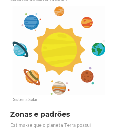
Sistema Solar
Zonas e padrões
Estima-se que o planeta Terra possui