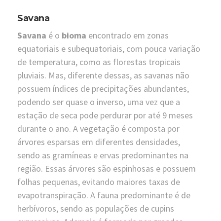
Savana
Savana
é o
bioma
encontrado em zonas
equatoriais e subequatoriais, com pouca variação
de temperatura, como as florestas tropicais
pluviais. Mas, diferente dessas, as savanas não
possuem índices de precipitações abundantes,
podendo ser quase o inverso, uma vez que a
estação de seca pode perdurar por até 9 meses
durante o ano. A vegetação é composta por
árvores esparsas em diferentes densidades,
sendo as gramíneas e ervas predominantes na
região. Essas árvores são espinhosas e possuem
folhas pequenas, evitando maiores taxas de
evapotranspiração. A fauna predominante é de
herbívoros, sendo as populações de cupins