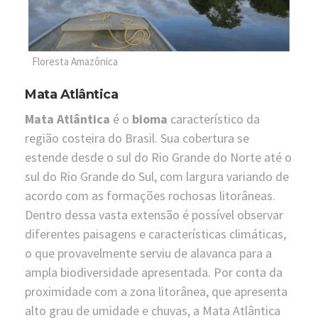
Floresta Amazônica
Mata Atlântica
Mata Atlântica
é o
bioma
característico da
região costeira do Brasil. Sua cobertura se
estende desde o sul do Rio Grande do Norte até o
sul do Rio Grande do Sul, com largura variando de
acordo com as formações rochosas litorâneas.
Dentro dessa vasta extensão é possível observar
diferentes paisagens e características climáticas,
o que provavelmente serviu de alavanca para a
ampla biodiversidade apresentada. Por conta da
proximidade com a zona litorânea, que apresenta
alto grau de umidade e chuvas, a Mata Atlântica