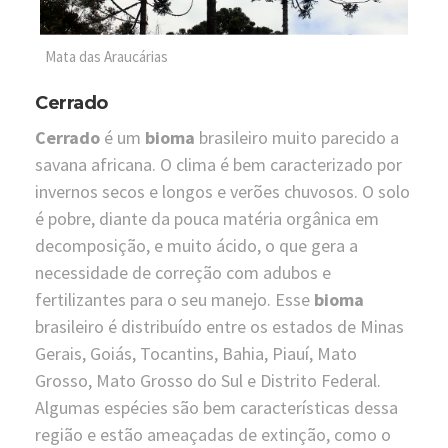
Mata das Araucárias
Cerrado
Cerrado
é um
bioma
brasileiro muito parecido a
savana africana. O clima é bem caracterizado por
invernos secos e longos e verões chuvosos. O solo
é pobre, diante da pouca matéria orgânica em
decomposição, e muito ácido, o que gera a
necessidade de correção com adubos e
fertilizantes para o seu manejo. Esse
bioma
brasileiro é distribuído entre os estados de Minas
Gerais, Goiás, Tocantins, Bahia, Piauí, Mato
Grosso, Mato Grosso do Sul e Distrito Federal.
Algumas espécies são bem características dessa
região e estão ameaçadas de extinção, como o