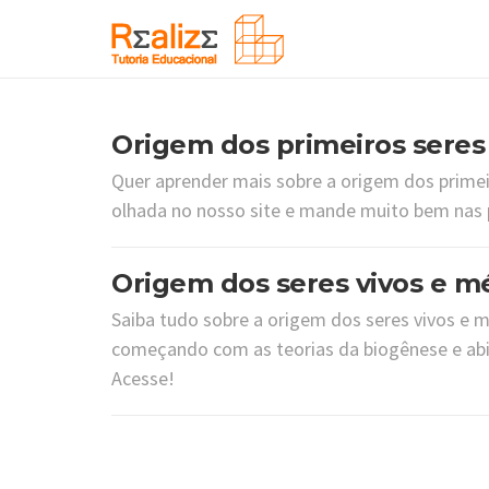
Origem dos primeiros seres 
Quer aprender mais sobre a origem dos primei
olhada no nosso site e mande muito bem nas p
Origem dos seres vivos e mé
Saiba tudo sobre a origem dos seres vivos e m
começando com as teorias da biogênese e abi
Acesse!