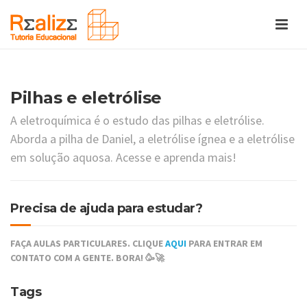
Pilhas e eletrólise
A eletroquímica é o estudo das pilhas e eletrólise.
Aborda a pilha de Daniel, a eletrólise ígnea e a eletrólise
em solução aquosa. Acesse e aprenda mais!
Precisa de ajuda para estudar?
FAÇA AULAS PARTICULARES. CLIQUE
AQUI
PARA ENTRAR EM
CONTATO COM A GENTE. BORA! 🥳🚀
Tags