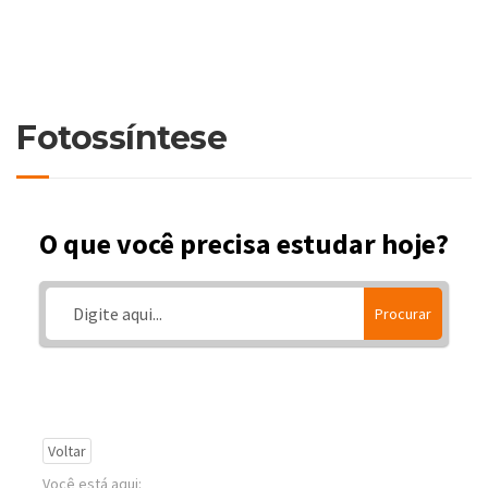
Fotossíntese
O que você precisa estudar hoje?
Procurar
Voltar
Você está aqui: