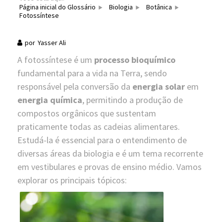
Página inicial do Glossário
Biologia
Botânica
Fotossíntese
por
Yasser Ali
A fotossíntese é um
processo bioquímico
fundamental para a vida na Terra, sendo
responsável pela conversão da
energia solar
em
energia química
, permitindo a produção de
compostos orgânicos que sustentam
praticamente todas as cadeias alimentares.
Estudá-la é essencial para o entendimento de
diversas áreas da biologia e é um tema recorrente
em vestibulares e provas de ensino médio. Vamos
explorar os principais tópicos: