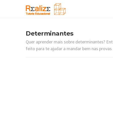
Determinantes
Quer aprender mais sobre determinantes? Ent
feito para te ajudar a mandar bem nas provas 