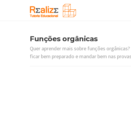
Funções orgânicas
Quer aprender mais sobre funções orgânicas?
ficar bem preparado e mandar bem nas provas 