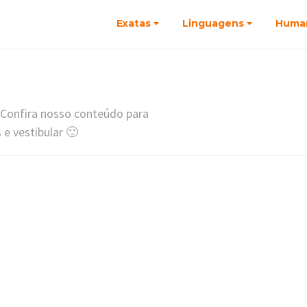
Exatas
Linguagens
Huma
 Confira nosso conteúdo para
e vestibular 🙂