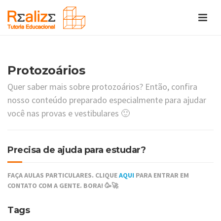
Protozoários
Quer saber mais sobre protozoários? Então, confira
nosso conteúdo preparado especialmente para ajudar
você nas provas e vestibulares 🙂
Precisa de ajuda para estudar?
FAÇA AULAS PARTICULARES. CLIQUE
AQUI
PARA ENTRAR EM
CONTATO COM A GENTE. BORA! 🥳🚀
Tags