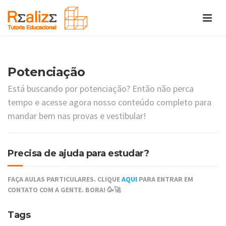
Potenciação
Está buscando por potenciação? Então não perca
tempo e acesse agora nosso conteúdo completo para
mandar bem nas provas e vestibular!
Precisa de ajuda para estudar?
FAÇA AULAS PARTICULARES. CLIQUE
AQUI
PARA ENTRAR EM
CONTATO COM A GENTE. BORA! 🥳🚀
Tags