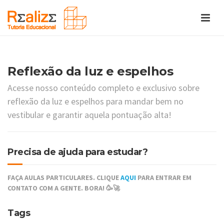
Reflexão da luz e espelhos
Acesse nosso conteúdo completo e exclusivo sobre
reflexão da luz e espelhos para mandar bem no
vestibular e garantir aquela pontuação alta!
Precisa de ajuda para estudar?
FAÇA AULAS PARTICULARES. CLIQUE
AQUI
PARA ENTRAR EM
CONTATO COM A GENTE. BORA! 🥳🚀
Tags