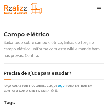
Campo elétrico
Saiba tudo sobre campo elétrico, linhas de força e
campo elétrico uniforme com este wiki e mande bem
nas provas. Confira.
Precisa de ajuda para estudar?
FAÇA AULAS PARTICULARES. CLIQUE
AQUI
PARA ENTRAR EM
CONTATO COM A GENTE. BORA! 🥳🚀
Tags