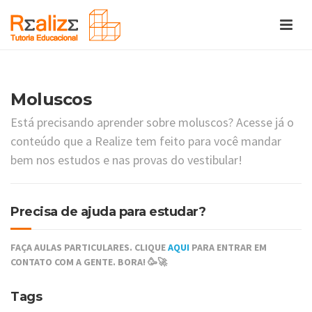
Moluscos
Está precisando aprender sobre moluscos? Acesse já o
conteúdo que a Realize tem feito para você mandar
bem nos estudos e nas provas do vestibular!
Precisa de ajuda para estudar?
FAÇA AULAS PARTICULARES. CLIQUE
AQUI
PARA ENTRAR EM
CONTATO COM A GENTE. BORA! 🥳🚀
Tags