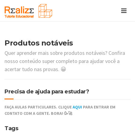
Produtos notáveis
Quer aprender mais sobre produtos notáveis? Confira
nosso conteúdo super completo para ajudar você a
acertar tudo nas provas. 😀
Precisa de ajuda para estudar?
FAÇA AULAS PARTICULARES. CLIQUE
AQUI
PARA ENTRAR EM
CONTATO COM A GENTE. BORA! 🥳🚀
Tags