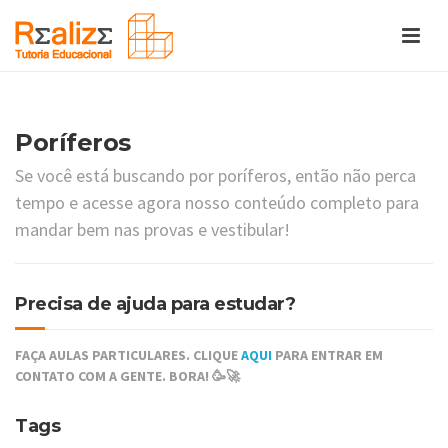
Poríferos
Se você está buscando por poríferos, então não perca
tempo e acesse agora nosso conteúdo completo para
mandar bem nas provas e vestibular!
Precisa de ajuda para estudar?
FAÇA AULAS PARTICULARES. CLIQUE
AQUI
PARA ENTRAR EM
CONTATO COM A GENTE. BORA! 🥳🚀
Tags