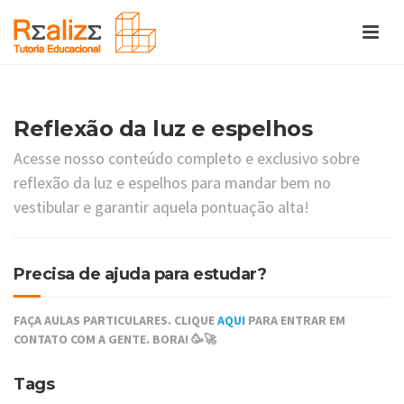
Reflexão da luz e espelhos
Acesse nosso conteúdo completo e exclusivo sobre
reflexão da luz e espelhos para mandar bem no
vestibular e garantir aquela pontuação alta!
Precisa de ajuda para estudar?
FAÇA AULAS PARTICULARES. CLIQUE
AQUI
PARA ENTRAR EM
CONTATO COM A GENTE. BORA! 🥳🚀
Tags