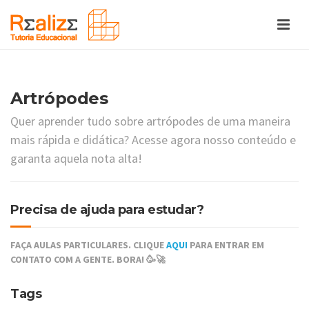
Artrópodes
Quer aprender tudo sobre artrópodes de uma maneira
mais rápida e didática? Acesse agora nosso conteúdo e
garanta aquela nota alta!
Precisa de ajuda para estudar?
FAÇA AULAS PARTICULARES. CLIQUE
AQUI
PARA ENTRAR EM
CONTATO COM A GENTE. BORA! 🥳🚀
Tags