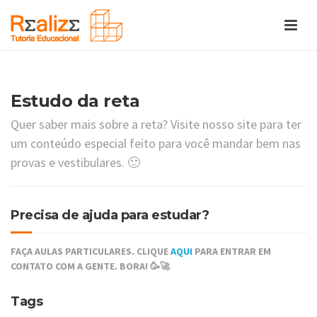
Estudo da reta
Quer saber mais sobre a reta? Visite nosso site para ter
um conteúdo especial feito para você mandar bem nas
provas e vestibulares. 🙂
Precisa de ajuda para estudar?
FAÇA AULAS PARTICULARES. CLIQUE
AQUI
PARA ENTRAR EM
CONTATO COM A GENTE. BORA! 🥳🚀
Tags