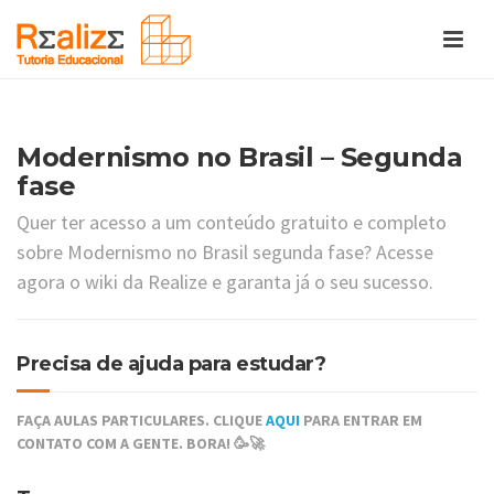
Modernismo no Brasil – Segunda
fase
Quer ter acesso a um conteúdo gratuito e completo
sobre Modernismo no Brasil segunda fase? Acesse
agora o wiki da Realize e garanta já o seu sucesso.
Precisa de ajuda para estudar?
FAÇA AULAS PARTICULARES. CLIQUE
AQUI
PARA ENTRAR EM
CONTATO COM A GENTE. BORA! 🥳🚀