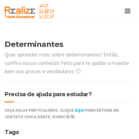
Determinantes
Quer aprender mais sobre determinantes? Então,
confira nosso conteúdo feito para te ajudar a mandar
bem nas provas e vestibulares 🙂
Precisa de ajuda para estudar?
FAÇA AULAS PARTICULARES. CLIQUE
AQUI
PARA ENTRAR EM
CONTATO COM A GENTE. BORA! 🥳🚀
Tags