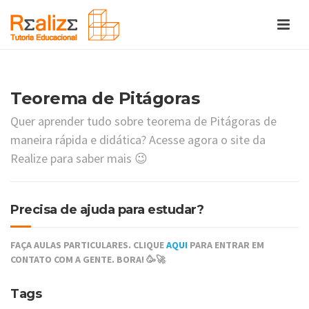
Teorema de Pitágoras
Quer aprender tudo sobre teorema de Pitágoras de
maneira rápida e didática? Acesse agora o site da
Realize para saber mais 😉
Precisa de ajuda para estudar?
FAÇA AULAS PARTICULARES. CLIQUE
AQUI
PARA ENTRAR EM
CONTATO COM A GENTE. BORA! 🥳🚀
Tags