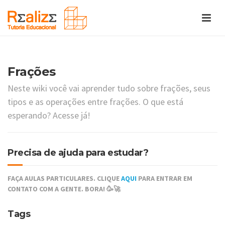
Frações
Neste wiki você vai aprender tudo sobre frações, seus
tipos e as operações entre frações. O que está
esperando? Acesse já!
Precisa de ajuda para estudar?
FAÇA AULAS PARTICULARES. CLIQUE
AQUI
PARA ENTRAR EM
CONTATO COM A GENTE. BORA! 🥳🚀
Tags