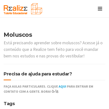
Moluscos
Está precisando aprender sobre moluscos? Acesse já o
conteúdo que a Realize tem feito para você mandar
bem nos estudos e nas provas do vestibular!
Precisa de ajuda para estudar?
FAÇA AULAS PARTICULARES. CLIQUE
AQUI
PARA ENTRAR EM
CONTATO COM A GENTE. BORA! 🥳🚀
Tags