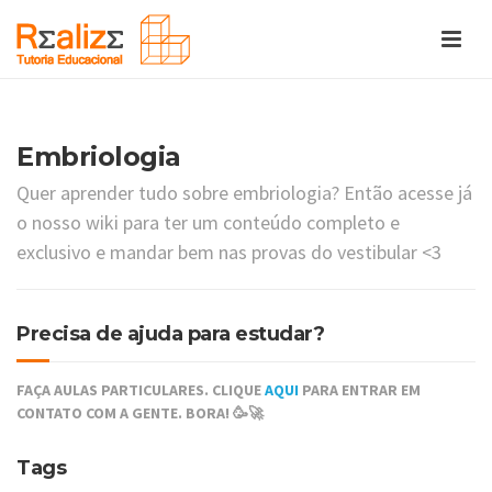
Embriologia
Quer aprender tudo sobre embriologia? Então acesse já
o nosso wiki para ter um conteúdo completo e
exclusivo e mandar bem nas provas do vestibular <3
Precisa de ajuda para estudar?
FAÇA AULAS PARTICULARES. CLIQUE
AQUI
PARA ENTRAR EM
CONTATO COM A GENTE. BORA! 🥳🚀
Tags