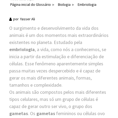
Página inicial do Glossário
Biologia
Embriologia
por
Yasser Ali
O surgimento e desenvolvimento da vida dos
animais é um dos momentos mais extraordinários
existentes no planeta. Estudado pela
embriologia
, a vida, como nós a conhecemos, se
inicia a partir da estimulação e diferenciação de
células. Esse fenômeno aparentemente simples
passa muitas vezes despercebido e é capaz de
gerar os mais diferentes animais, formas,
tamanhos e complexidade.
Os animais são compostos pelos mais diferentes
tipos celulares, mas só um grupo de células é
capaz de gerar outro ser vivo, o grupo dos
gametas
. Os
gametas
femininos ou células ovo