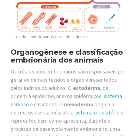
Tecidos embrionários e tecidos adultos
Organogênese e classificação
embrionária dos animais
Os três tecidos embrionários são responsáveis por
gerar os demais tecidos e órgão apresentados
pelos indivíduos adultos. O
ectoderma
, dá
origem à epiderme, anexos epidérmicos,
sistema
nervoso
e cavidades. O
mesoderma
origina a
derme, os ossos, músculos,
sistema circulatório
e
reprodutor, bem como apresenta, durante o
processo de desenvolvimento embrionário, uma