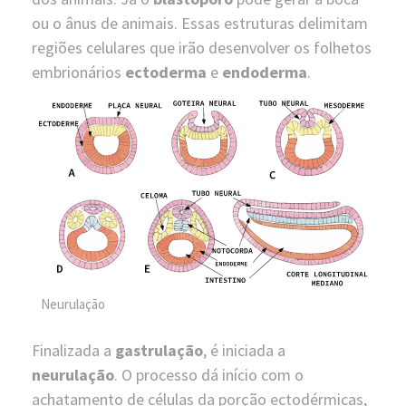
ou o ânus de animais. Essas estruturas delimitam
regiões celulares que irão desenvolver os folhetos
embrionários
ectoderma
e
endoderma
.
Neurulação
Finalizada a
gastrulação
, é iniciada a
neurulação
. O processo dá início com o
achatamento de células da porção ectodérmicas,