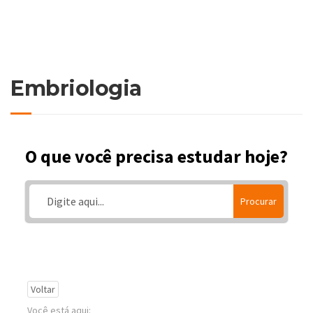
Embriologia
O que você precisa estudar hoje?
Procurar
Voltar
Você está aqui: