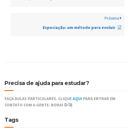
Próxima
Especiação: um método para evoluir
Precisa de ajuda para estudar?
FAÇA AULAS PARTICULARES. CLIQUE
AQUI
PARA ENTRAR EM
CONTATO COM A GENTE. BORA! 🥳🚀
Tags