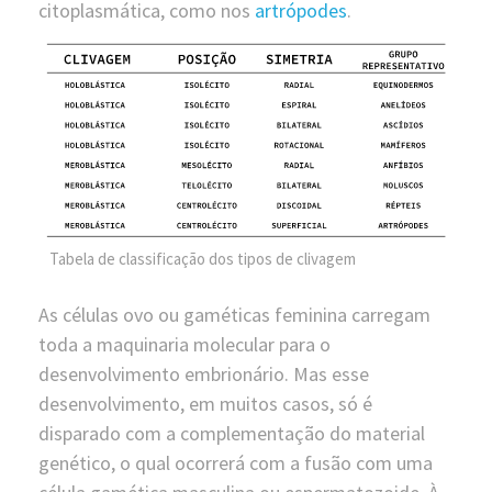
citoplasmática, como nos
artrópodes
.
Tabela de classificação dos tipos de clivagem
As células ovo ou gaméticas feminina carregam
toda a maquinaria molecular para o
desenvolvimento embrionário. Mas esse
desenvolvimento, em muitos casos, só é
disparado com a complementação do material
genético, o qual ocorrerá com a fusão com uma