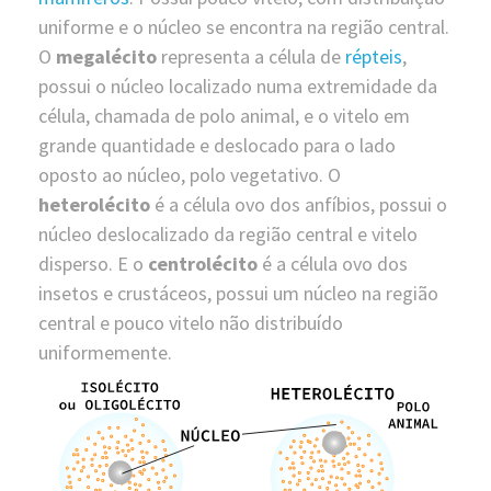
uniforme e o núcleo se encontra na região central.
O
megalécito
representa a célula de
répteis
,
possui o núcleo localizado numa extremidade da
célula, chamada de polo animal, e o vitelo em
grande quantidade e deslocado para o lado
oposto ao núcleo, polo vegetativo. O
heterolécito
é a célula ovo dos anfíbios, possui o
núcleo deslocalizado da região central e vitelo
disperso. E o
centrolécito
é a célula ovo dos
insetos e crustáceos, possui um núcleo na região
central e pouco vitelo não distribuído
uniformemente.