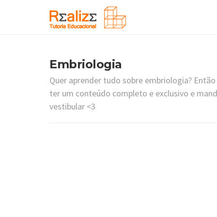
Embriologia
Quer aprender tudo sobre embriologia? Então 
ter um conteúdo completo e exclusivo e man
vestibular <3