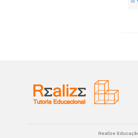
Realize Educação