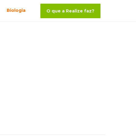
Biologia
O que a Realize faz?