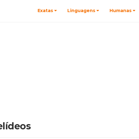
Exatas
Linguagens
Humanas
lídeos